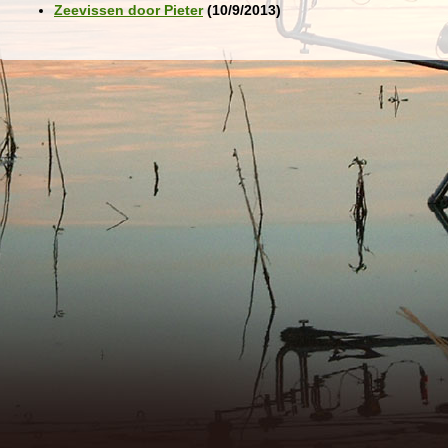
Zeevissen door Pieter
(10/9/2013)